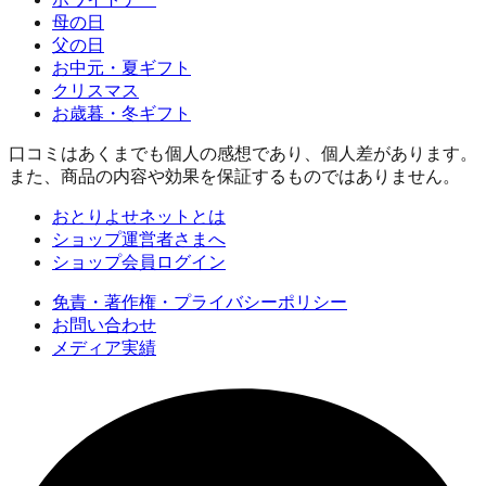
母の日
父の日
お中元・夏ギフト
クリスマス
お歳暮・冬ギフト
口コミはあくまでも個人の感想であり、個人差があります。
また、商品の内容や効果を保証するものではありません。
おとりよせネットとは
ショップ運営者さまへ
ショップ会員ログイン
免責・著作権・プライバシーポリシー
お問い合わせ
メディア実績