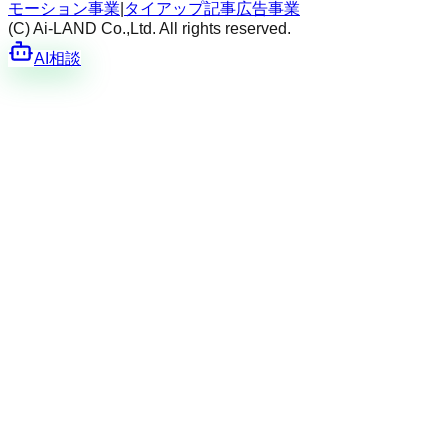
モーション事業
|
タイアップ記事広告事業
(C) Ai-LAND Co.,Ltd. All rights reserved.
AI相談