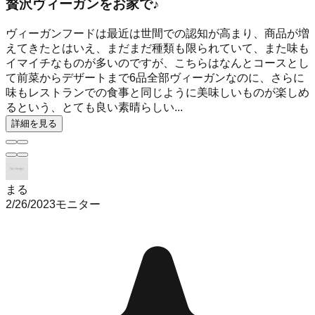
贅沢ヴィーガンをお家で♪
ヴィーガンフードは最近は世間での認知が高まり、商品が増
えてきたとはいえ、まだまだ種類も限られていて、また味も
イマイチなものが多いのですが、こちらはなんとコースとし
て前菜からデザートまで6品全部ヴィーガンなのに、さらに
味もレストランでの食事と同じように美味しいものが楽しめ
るという、とても良い素晴らしい...
詳細を見る
まる
2/26/2023
モニター