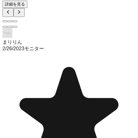
詳細を見る
まりりん
2/26/2023
モニター