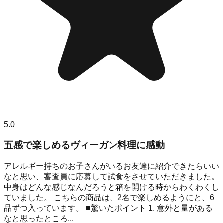
5.0
五感で楽しめるヴィーガン料理に感動
アレルギー持ちのお子さんがいるお友達に紹介できたらいい
なと思い、審査員に応募して試食をさせていただきました。
中身はどんな感じなんだろうと箱を開ける時からわくわくし
ていました。 こちらの商品は、2名で楽しめるようにと、6
品ずつ入っています。 ■驚いたポイント 1. 意外と量がある
なと思ったところ...