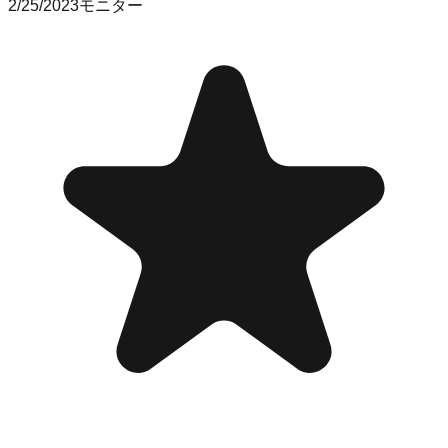
2/25/2023
モニター