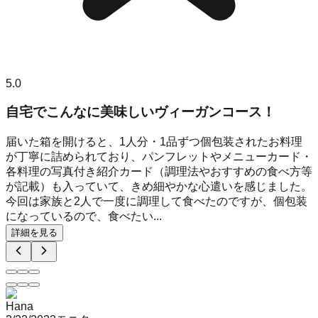
5.0
自宅でこんなに美味しいヴィーガンコース！
届いた箱を開けると、1人分・1品ずつ個包装されたお料理
が丁寧に詰められており、パンフレットやメニューカード・
各料理の写真付き紹介カード（調理法やおすすめの食べ方等
が記載）も入っていて、きめ細やかな心遣いを感じました。
今回は家族と2人で一度に調理して食べたのですが、個包装
になっているので、食べたい...
詳細を見る
Hana