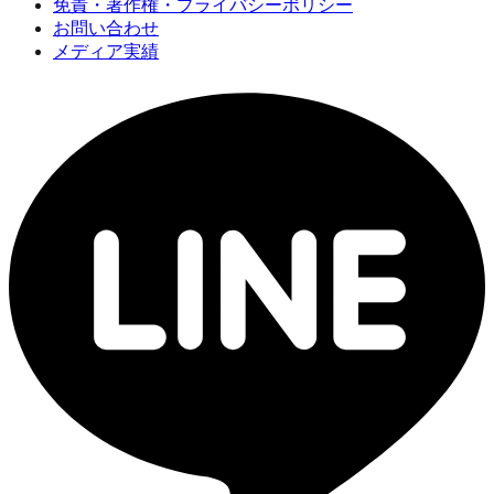
免責・著作権・プライバシーポリシー
お問い合わせ
メディア実績