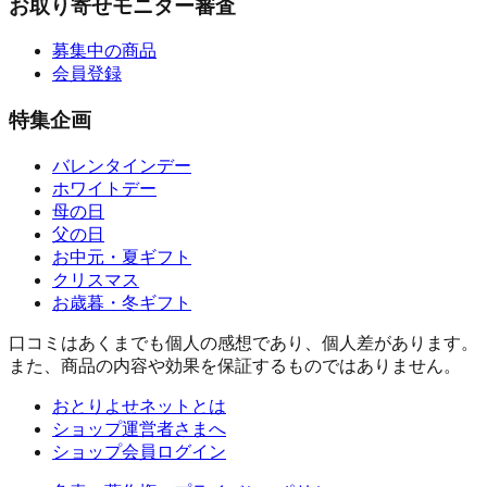
お取り寄せモニター審査
募集中の商品
会員登録
特集企画
バレンタインデー
ホワイトデー
母の日
父の日
お中元・夏ギフト
クリスマス
お歳暮・冬ギフト
口コミはあくまでも個人の感想であり、個人差があります。
また、商品の内容や効果を保証するものではありません。
おとりよせネットとは
ショップ運営者さまへ
ショップ会員ログイン