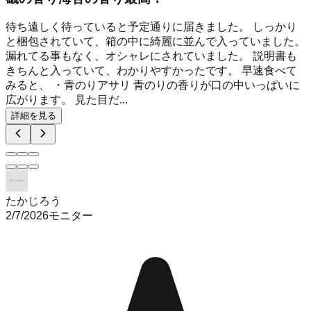
待ち遠しく待っていると予定通りに届きました。 しっかり
と梱包されていて、箱の中に綺麗に並んで入っていました。
漏れてる事もなく、オシャレにされていました。 説明書も
きちんと入っていて、わかりやすかったです。 早速食べて
みると、 ・青のりアサリ 青のりの香りが口の中いっぱいに
広がります。 見た目だ...
詳細を見る
たかじろう
2/7/2026
モニター