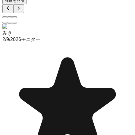
詳細を見る
みき
2/9/2026
モニター