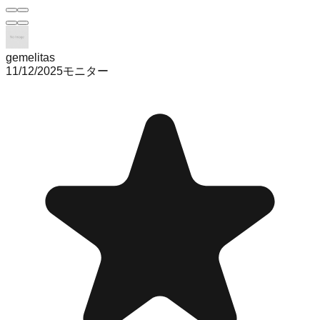
gemelitas
11/12/2025
モニター