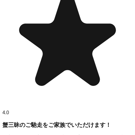
4.0
蟹三昧のご馳走をご家族でいただけます！