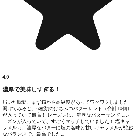
4.0
濃厚で美味しすぎる！
届いた瞬間、まず箱から高級感があってワクワクしました！
開けてみると、6種類のはちみつバターサンド（合計10個）
が入っていて最高！ レーズンは、濃厚なバターサンドにレ
ーズンが入っていて、すごくマッチしていました！ 塩キャ
ラメルも、濃厚なバターに塩の塩味と甘いキャラメルが絶妙
なバランスで、最高でした...