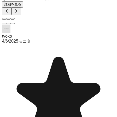
詳細を見る
tyoko
4/6/2025
モニター