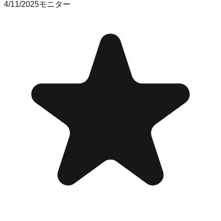
4/11/2025
モニター