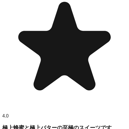
4.0
極上蜂蜜と極上バターの至極のスイーツです