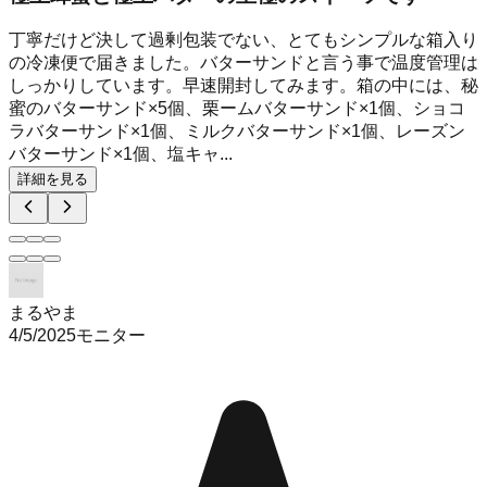
丁寧だけど決して過剰包装でない、とてもシンプルな箱入り
の冷凍便で届きました。バターサンドと言う事で温度管理は
しっかりしています。早速開封してみます。箱の中には、秘
蜜のバターサンド×5個、栗ームバターサンド×1個、ショコ
ラバターサンド×1個、ミルクバターサンド×1個、レーズン
バターサンド×1個、塩キャ...
詳細を見る
まるやま
4/5/2025
モニター