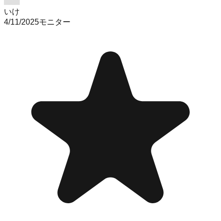
いけ
4/11/2025
モニター