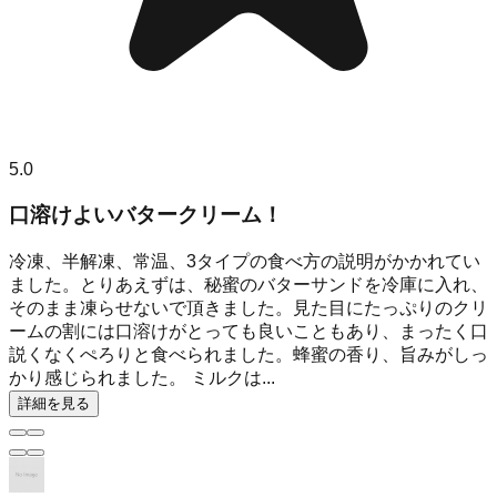
5.0
口溶けよいバタークリーム！
冷凍、半解凍、常温、3タイプの食べ方の説明がかかれてい
ました。とりあえずは、秘蜜のバターサンドを冷庫に入れ、
そのまま凍らせないで頂きました。見た目にたっぷりのクリ
ームの割には口溶けがとっても良いこともあり、まったく口
説くなくぺろりと食べられました。蜂蜜の香り、旨みがしっ
かり感じられました。 ミルクは...
詳細を見る