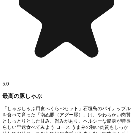
5.0
最高の豚しゃぶ
「しゃぶしゃぶ用食べくらべセット」石垣島のパイナップル
を食べて育った「南ぬ豚（アグー豚）」は、やわらかい肉質
としっとりとした甘み、旨みがあり、ヘルシーな脂身が特長
らしい早速食べてみよう ロース うまみの強い肉質もしっか