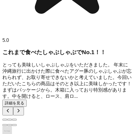
5.0
これまで食べたしゃぶしゃぶでNo.1！！
とっても美味しいしゃぶしゃぶをいただきました。 年末に
沖縄旅行に出かけた際に食べたアグー豚のしゃぶしゃぶが忘
れられず、お取り寄せできないかと考えていました。今回い
ただいたこちらの商品はそのとき以上に美味しかったです！
まずはパッケージから。木箱に入っており特別感がありま
す。中を開けると、ロース、肩ロ...
詳細を見る