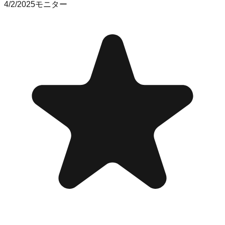
4/2/2025
モニター