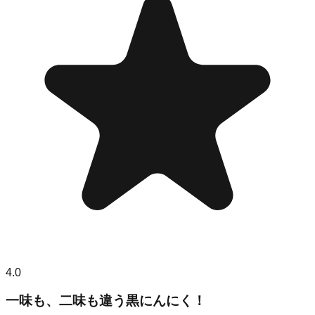
4.0
一味も、二味も違う黒にんにく！