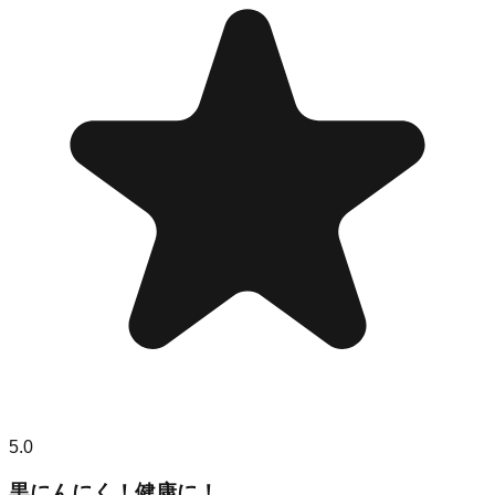
5.0
黒にんにく！健康に！