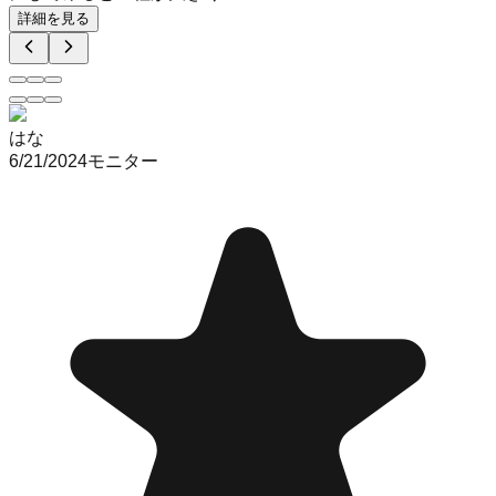
詳細を見る
はな
6/21/2024
モニター