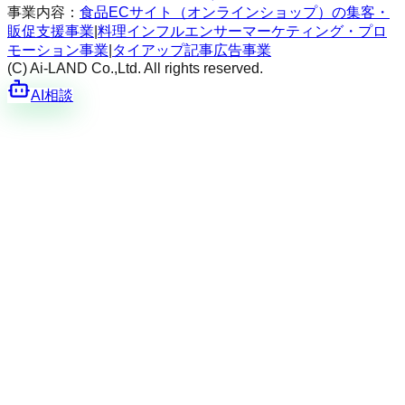
事業内容：
食品ECサイト（オンラインショップ）の集客・
販促支援事業
|
料理インフルエンサーマーケティング・プロ
モーション事業
|
タイアップ記事広告事業
(C) Ai-LAND Co.,Ltd. All rights reserved.
AI相談