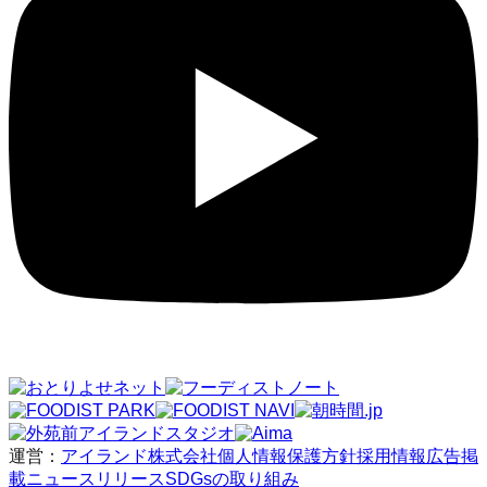
運営：
アイランド株式会社
個人情報保護方針
採用情報
広告掲
載
ニュースリリース
SDGsの取り組み