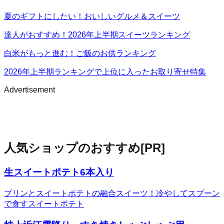
夏のギフトにしたい！おいしいグルメ＆スイーツ
達人がおすすめ！2026年上半期スイーツランキング
白米がもっと進む！ご飯のお供ランキング
2026年上半期ランキングで上位に入ったお取り寄せ特集
Advertisement
人気ショップのおすすめ
[PR]
生スイートポテト6本入り
プリンとスイートポテトの融合スイーツ！冷やしてスプーン
で食すスイートポテト