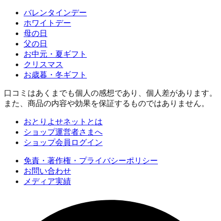
バレンタインデー
ホワイトデー
母の日
父の日
お中元・夏ギフト
クリスマス
お歳暮・冬ギフト
口コミはあくまでも個人の感想であり、個人差があります。
また、商品の内容や効果を保証するものではありません。
おとりよせネットとは
ショップ運営者さまへ
ショップ会員ログイン
免責・著作権・プライバシーポリシー
お問い合わせ
メディア実績