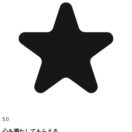
5.0
心を満たしてもらえる。