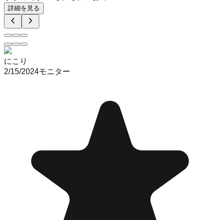
詳細を見る
にこり
2/15/2024
モニター