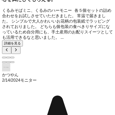
くるみそばミニ、くるみのハーモニー 各５個セットの詰め
合わせをお試しさせていただきました。 常温で届きまし
た。 シンプルで大人かわいいお花柄の包装紙でラッピング
されておりました。 どちらも個包装の食べきりサイズにな
っているため自分用にも、手土産用のお配りスイーツとして
も活用できるなと思いました。 ...
詳細を見る
かつやん
2/14/2024
モニター