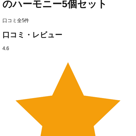
のハーモニー5個セット
口コミ全
5
件
口コミ・レビュー
4.6