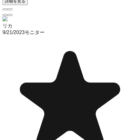
詳細を見る
リカ
9/21/2023
モニター