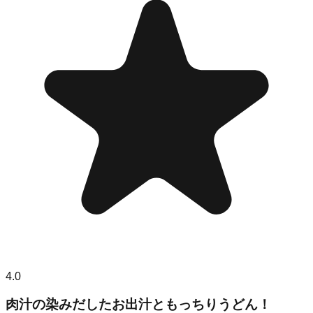
4.0
肉汁の染みだしたお出汁ともっちりうどん！