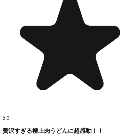
5.0
贅沢すぎる極上肉うどんに超感動！！