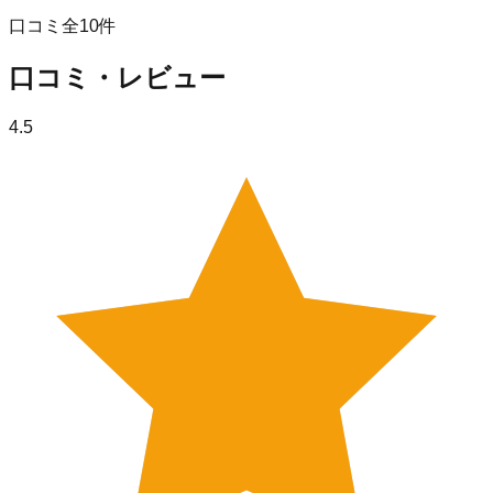
口コミ全
10
件
口コミ・レビュー
4.5