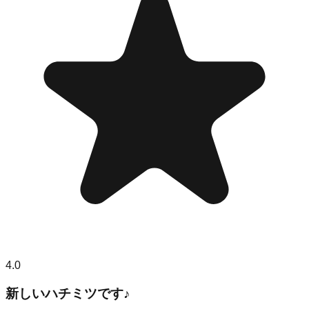
4.0
新しいハチミツです♪