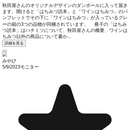
秋田屋さんのオリジナルデザインのダンボールに入って届き
ます。開けると「はちみつ読本」と「ワインはちみつ」のパ
ンフレットでその下に「ワインはちみつ」が入っているグレ
ーの箱の3つの品物が同梱されています。 冊子の「はちみ
つ読本」はハチミツについて、秋田屋さんの概要、ワインは
ちみつ以外の商品について書か...
詳細を見る
みやび
5/9/2023
モニター