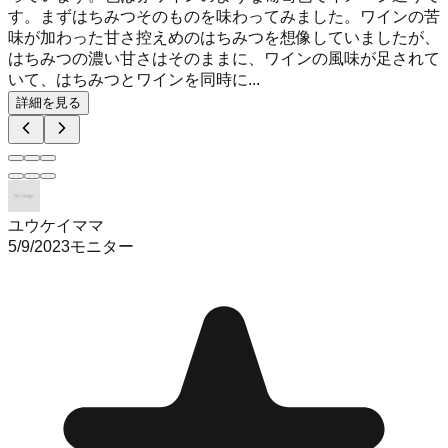
す。まずはちみつそのものを味わってみました。ワインの苦
味が加わった甘さ控えめのはちみつを想像していましたが、
はちみつの濃い甘さはそのままに、ワインの風味が足されて
いて、はちみつとワインを同時に...
詳細を見る
ユウケイママ
5/9/2023
モニター