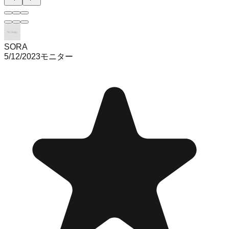
SORA
5/12/2023
モニター