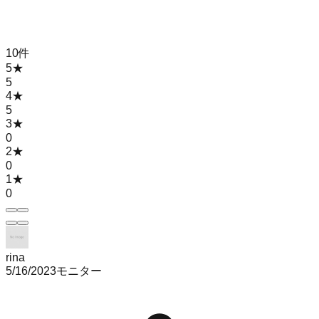
10
件
5
★
5
4
★
5
3
★
0
2
★
0
1
★
0
rina
5/16/2023
モニター