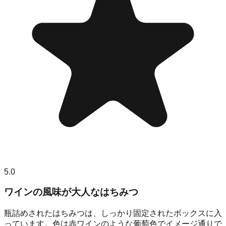
5.0
ワインの風味が大人なはちみつ
瓶詰めされたはちみつは、しっかり固定されたボックスに入
っています。色は赤ワインのような葡萄色でイメージ通りで