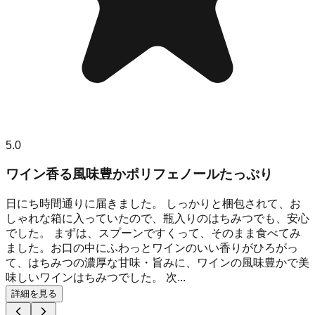
5.0
ワイン香る風味豊かポリフェノールたっぷり
日にち時間通りに届きました。 しっかりと梱包されて、お
しゃれな箱に入っていたので、瓶入りのはちみつでも、安心
でした。 まずは、スプーンですくって、そのまま食べてみ
ました。お口の中にふわっとワインのいい香りがひろがっ
て、はちみつの濃厚な甘味・旨みに、ワインの風味豊かで美
味しいワインはちみつでした。 次...
詳細を見る