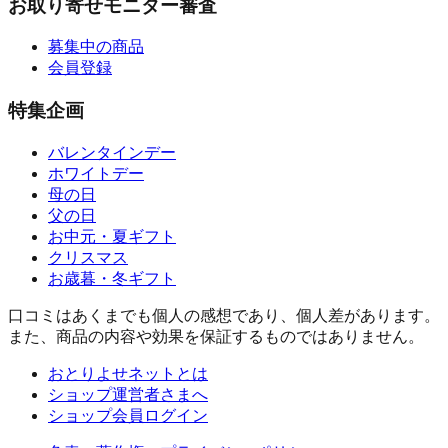
お取り寄せモニター審査
募集中の商品
会員登録
特集企画
バレンタインデー
ホワイトデー
母の日
父の日
お中元・夏ギフト
クリスマス
お歳暮・冬ギフト
口コミはあくまでも個人の感想であり、個人差があります。
また、商品の内容や効果を保証するものではありません。
おとりよせネットとは
ショップ運営者さまへ
ショップ会員ログイン