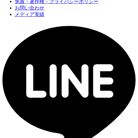
免責・著作権・プライバシーポリシー
お問い合わせ
メディア実績