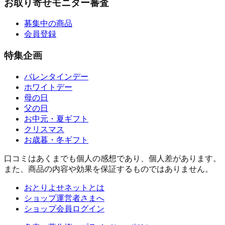
お取り寄せモニター審査
募集中の商品
会員登録
特集企画
バレンタインデー
ホワイトデー
母の日
父の日
お中元・夏ギフト
クリスマス
お歳暮・冬ギフト
口コミはあくまでも個人の感想であり、個人差があります。
また、商品の内容や効果を保証するものではありません。
おとりよせネットとは
ショップ運営者さまへ
ショップ会員ログイン