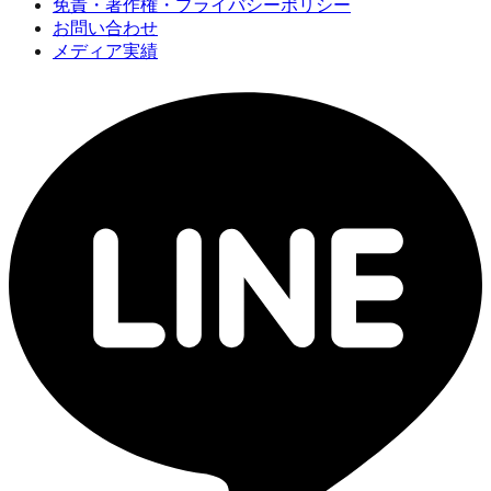
免責・著作権・プライバシーポリシー
お問い合わせ
メディア実績