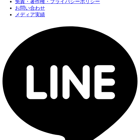
免責・著作権・プライバシーポリシー
お問い合わせ
メディア実績