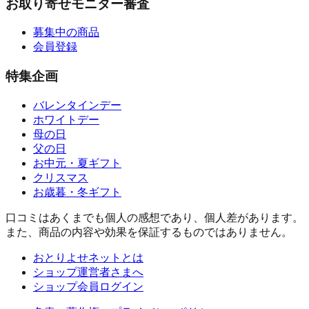
お取り寄せモニター審査
募集中の商品
会員登録
特集企画
バレンタインデー
ホワイトデー
母の日
父の日
お中元・夏ギフト
クリスマス
お歳暮・冬ギフト
口コミはあくまでも個人の感想であり、個人差があります。
また、商品の内容や効果を保証するものではありません。
おとりよせネットとは
ショップ運営者さまへ
ショップ会員ログイン