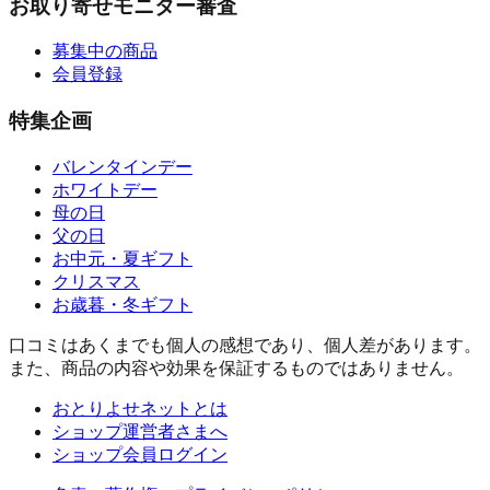
お取り寄せモニター審査
募集中の商品
会員登録
特集企画
バレンタインデー
ホワイトデー
母の日
父の日
お中元・夏ギフト
クリスマス
お歳暮・冬ギフト
口コミはあくまでも個人の感想であり、個人差があります。
また、商品の内容や効果を保証するものではありません。
おとりよせネットとは
ショップ運営者さまへ
ショップ会員ログイン