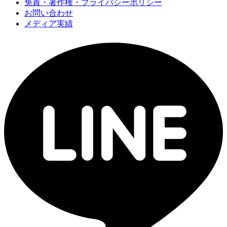
免責・著作権・プライバシーポリシー
お問い合わせ
メディア実績