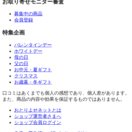
お取り寄せモニター審査
募集中の商品
会員登録
特集企画
バレンタインデー
ホワイトデー
母の日
父の日
お中元・夏ギフト
クリスマス
お歳暮・冬ギフト
口コミはあくまでも個人の感想であり、個人差があります。
また、商品の内容や効果を保証するものではありません。
おとりよせネットとは
ショップ運営者さまへ
ショップ会員ログイン