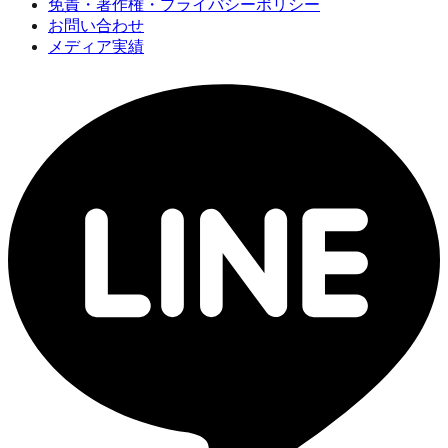
免責・著作権・プライバシーポリシー
お問い合わせ
メディア実績