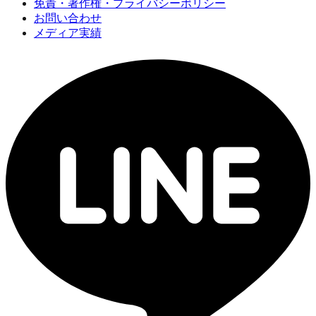
免責・著作権・プライバシーポリシー
お問い合わせ
メディア実績