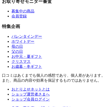
お取り寄せモニター審査
募集中の商品
会員登録
特集企画
バレンタインデー
ホワイトデー
母の日
父の日
お中元・夏ギフト
クリスマス
お歳暮・冬ギフト
口コミはあくまでも個人の感想であり、個人差があります。
また、商品の内容や効果を保証するものではありません。
おとりよせネットとは
ショップ運営者さまへ
ショップ会員ログイン