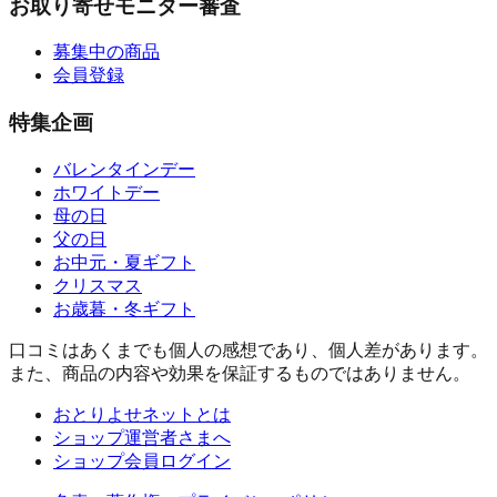
お取り寄せモニター審査
募集中の商品
会員登録
特集企画
バレンタインデー
ホワイトデー
母の日
父の日
お中元・夏ギフト
クリスマス
お歳暮・冬ギフト
口コミはあくまでも個人の感想であり、個人差があります。
また、商品の内容や効果を保証するものではありません。
おとりよせネットとは
ショップ運営者さまへ
ショップ会員ログイン