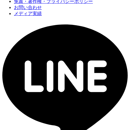
免責・著作権・プライバシーポリシー
お問い合わせ
メディア実績