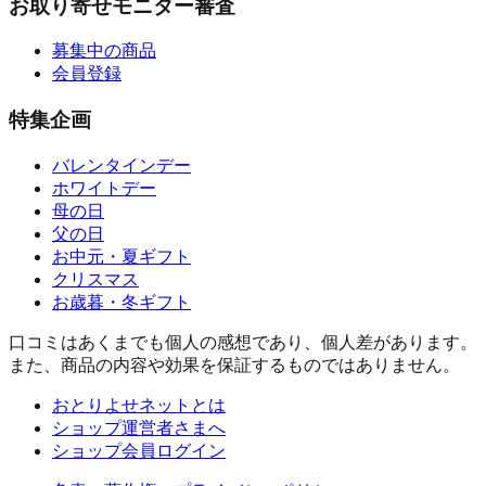
お取り寄せモニター審査
募集中の商品
会員登録
特集企画
バレンタインデー
ホワイトデー
母の日
父の日
お中元・夏ギフト
クリスマス
お歳暮・冬ギフト
口コミはあくまでも個人の感想であり、個人差があります。
また、商品の内容や効果を保証するものではありません。
おとりよせネットとは
ショップ運営者さまへ
ショップ会員ログイン