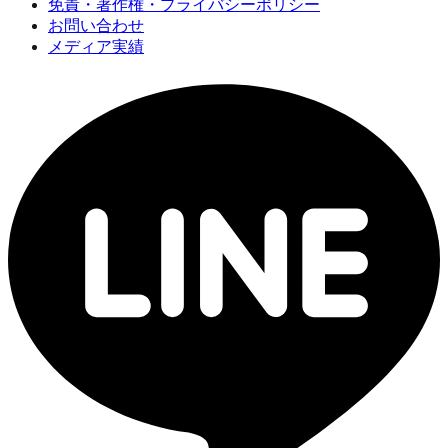
免責・著作権・プライバシーポリシー
お問い合わせ
メディア実績