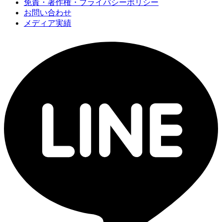
免責・著作権・プライバシーポリシー
お問い合わせ
メディア実績