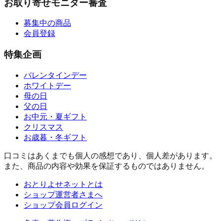
お取り寄せモニター審査
募集中の商品
会員登録
特集企画
バレンタインデー
ホワイトデー
母の日
父の日
お中元・夏ギフト
クリスマス
お歳暮・冬ギフト
口コミはあくまでも個人の感想であり、個人差があります。
また、商品の内容や効果を保証するものではありません。
おとりよせネットとは
ショップ運営者さまへ
ショップ会員ログイン