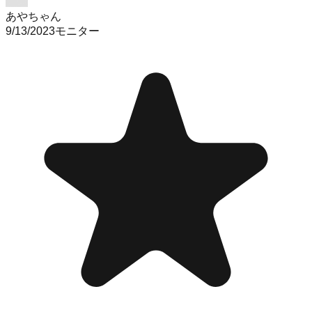
あやちゃん
9/13/2023
モニター