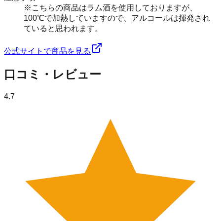
※こちらの商品はラム酒を使用しておりますが、
100℃で加熱していますので、アルコールは揮発され
ていると思われます。
公式サイトで商品を見る
口コミ・レビュー
4.7