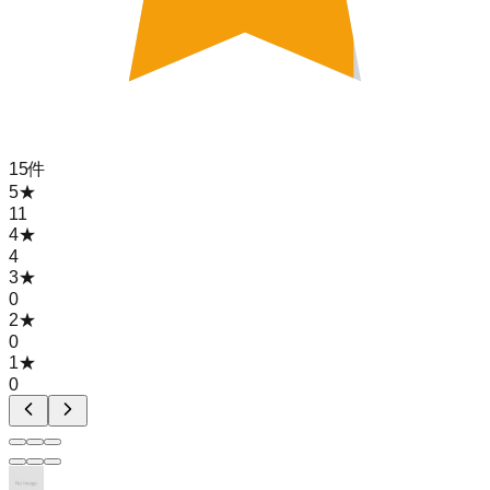
15
件
5
★
11
4
★
4
3
★
0
2
★
0
1
★
0