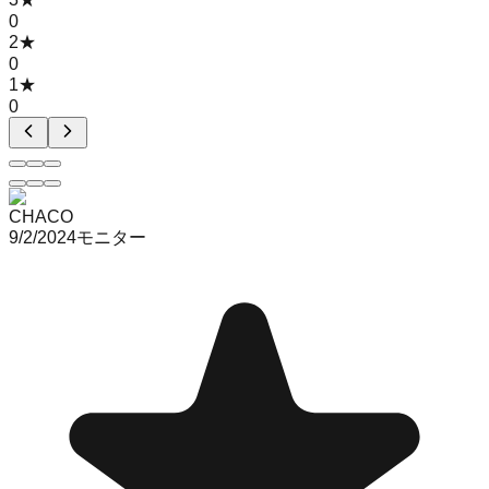
0
2
★
0
1
★
0
CHACO
9/2/2024
モニター