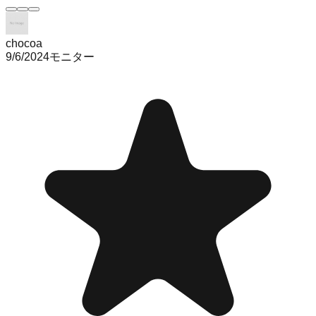
chocoa
9/6/2024
モニター