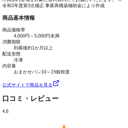
令和2年度第3次補正 事業再構築補助金により作成
商品基本情報
商品価格帯
4,000円～5,000円未満
消費期限
到着後約1か月以上
配送形態
冷凍
内容量
おまかせパン10～15個程度
公式サイトで商品を見る
口コミ・レビュー
4.6