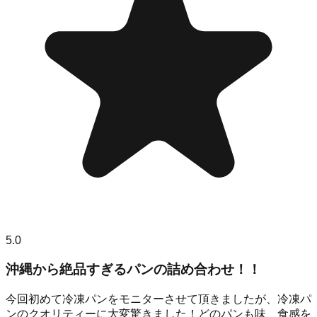
5.0
沖縄から絶品すぎるパンの詰め合わせ！！
今回初めて冷凍パンをモニターさせて頂きましたが、冷凍パ
ンのクオリティーに大変驚きました！どのパンも味、食感を