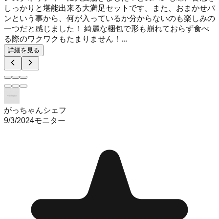
しっかりと堪能出来る大満足セットです。また、おまかせパ
ンという事から、何が入っているか分からないのも楽しみの
一つだと感じました！ 綺麗な梱包で形も崩れておらず食べ
る際のワクワクもたまりません！...
詳細を見る
がっちゃんシェフ
9/3/2024
モニター