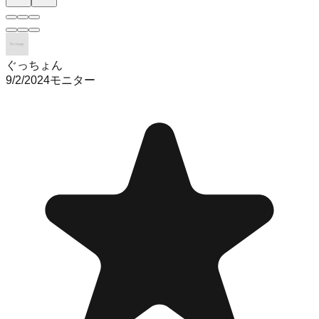
ぐっちょん
9/2/2024
モニター