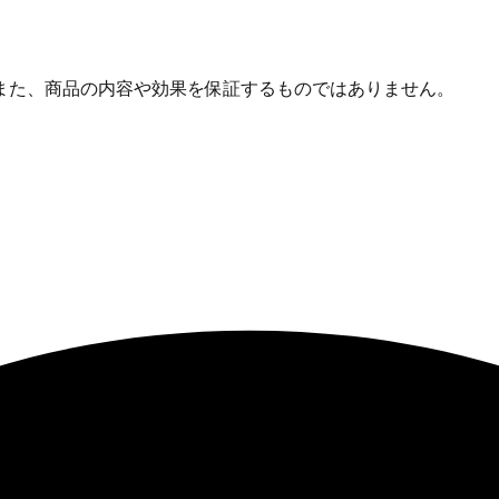
また、商品の内容や効果を保証するものではありません。