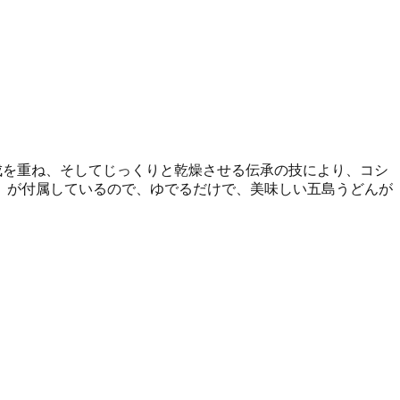
成を重ね、そしてじっくりと乾燥させる伝承の技により、コシ
」が付属しているので、ゆでるだけで、美味しい五島うどんが