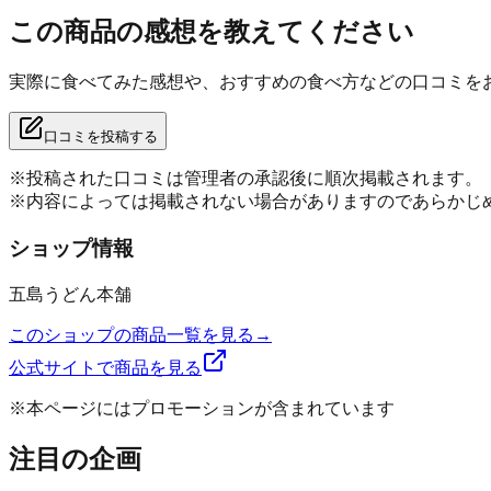
この商品の感想を教えてください
実際に食べてみた感想や、おすすめの食べ方などの口コミを
口コミを投稿する
※投稿された口コミは管理者の承認後に順次掲載されます。
※内容によっては掲載されない場合がありますのであらかじ
ショップ情報
五島うどん本舗
このショップの商品一覧を見る
→
公式サイトで商品を見る
※本ページにはプロモーションが含まれています
注目の企画