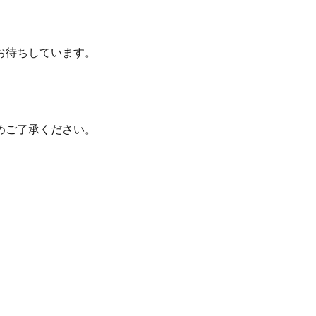
お待ちしています。
めご了承ください。