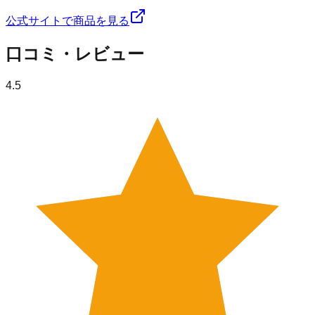
公式サイトで商品を見る
口コミ・レビュー
4.5