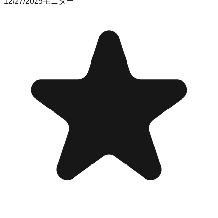
12/27/2025
モニター