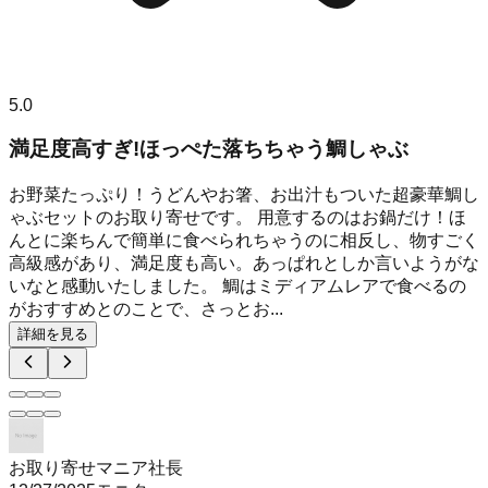
5.0
満足度高すぎ!ほっぺた落ちちゃう鯛しゃぶ
お野菜たっぷり！うどんやお箸、お出汁もついた超豪華鯛し
ゃぶセットのお取り寄せです。 用意するのはお鍋だけ！ほ
んとに楽ちんで簡単に食べられちゃうのに相反し、物すごく
高級感があり、満足度も高い。あっぱれとしか言いようがな
いなと感動いたしました。 鯛はミディアムレアで食べるの
がおすすめとのことで、さっとお...
詳細を見る
お取り寄せマニア社長