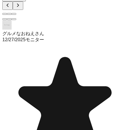
グルメなおねえさん
12/27/2025
モニター