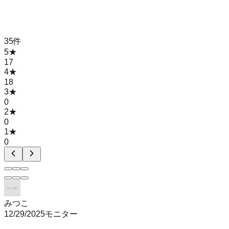
35
件
5
★
17
4
★
18
3
★
0
2
★
0
1
★
0
みつこ
12/29/2025
モニター