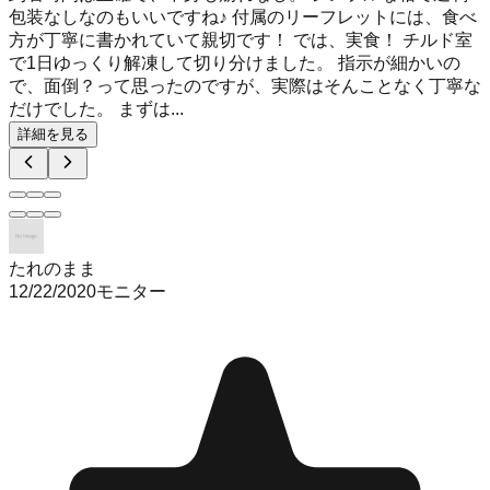
包装なしなのもいいですね♪ 付属のリーフレットには、食べ
方が丁寧に書かれていて親切です！ では、実食！ チルド室
で1日ゆっくり解凍して切り分けました。 指示が細かいの
で、面倒？って思ったのですが、実際はそんことなく丁寧な
だけでした。 まずは...
詳細を見る
たれのまま
12/22/2020
モニター