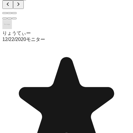
りょうてぃー
12/22/2020
モニター