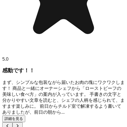
5.0
感動です！！
まず、シンプルな包装ながら届いたお肉の塊にワクワクしま
す！ 商品と一緒にオーナーシェフから「ローストビーフの
美味しい食べ方」の案内が入っています。 手書きの文字と
分かりやすい文章を読むと、シェフの人柄を感じられて、ま
すます楽しみに。 前日からチルド室で解凍するよう書いて
ありましたが、前日の朝から...
詳細を見る