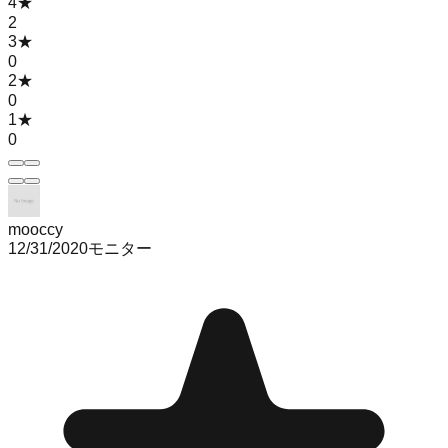
4
★
2
3
★
0
2
★
0
1
★
0
mooccy
12/31/2020
モニター