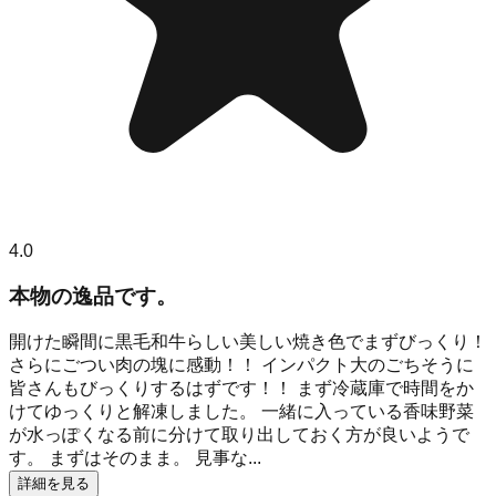
4.0
本物の逸品です。
開けた瞬間に黒毛和牛らしい美しい焼き色でまずびっくり！
さらにごつい肉の塊に感動！！ インパクト大のごちそうに
皆さんもびっくりするはずです！！ まず冷蔵庫で時間をか
けてゆっくりと解凍しました。 一緒に入っている香味野菜
が水っぽくなる前に分けて取り出しておく方が良いようで
す。 まずはそのまま。 見事な...
詳細を見る