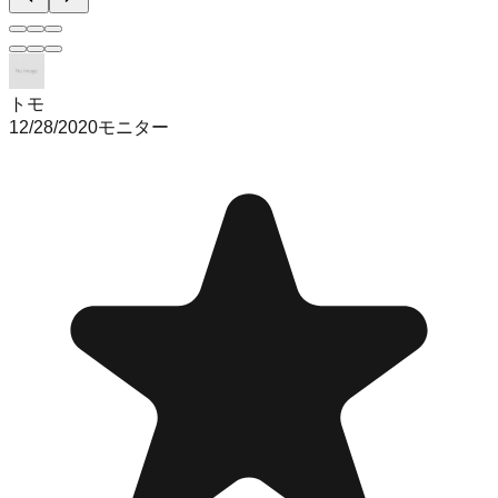
トモ
12/28/2020
モニター