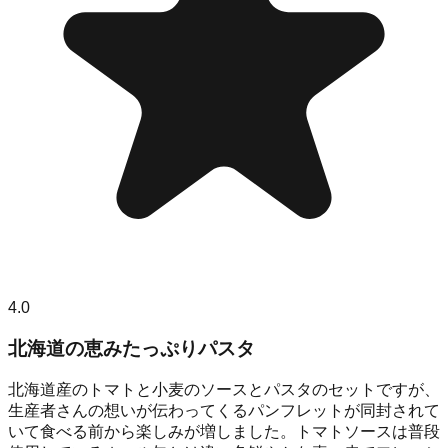
4.0
北海道の恵みたっぷりパスタ
北海道産のトマトと小麦のソースとパスタのセットですが、
生産者さんの想いが伝わってくるパンフレットが同封されて
いて食べる前から楽しみが増しました。トマトソースは普段