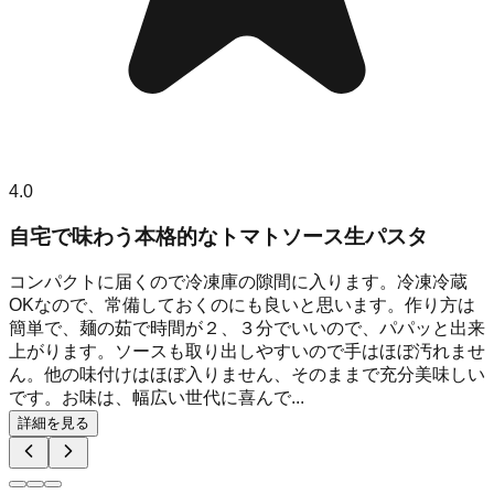
4.0
自宅で味わう本格的なトマトソース生パスタ
コンパクトに届くので冷凍庫の隙間に入ります。冷凍冷蔵
OKなので、常備しておくのにも良いと思います。作り方は
簡単で、麺の茹で時間が２、３分でいいので、パパッと出来
上がります。ソースも取り出しやすいので手はほぼ汚れませ
ん。他の味付けはほぼ入りません、そのままで充分美味しい
です。お味は、幅広い世代に喜んで...
詳細を見る