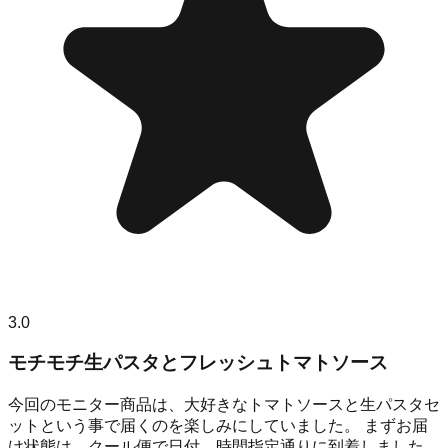
3.0
モチモチ生パスタとフレッシュトマトソース
今回のモニター商品は、大好きなトマトソースと生パスタセ
ットという事で届くのを楽しみにしていました。 まずお届
け状態は、クール便で日付、時間指定通りに到着しました。