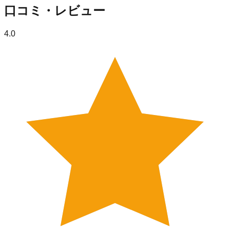
口コミ・レビュー
4.0