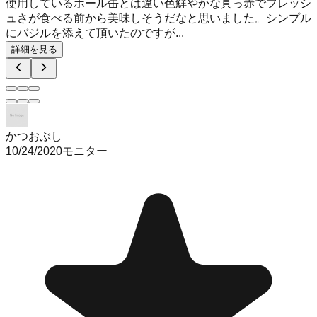
使用しているホール缶とは違い色鮮やかな真っ赤でフレッシ
ュさが食べる前から美味しそうだなと思いました。シンプル
にバジルを添えて頂いたのですが...
詳細を見る
かつおぶし
10/24/2020
モニター