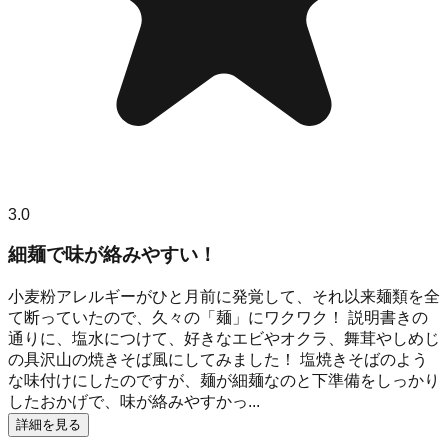
3.0
細麺で味が絡みやすい！
小麦粉アレルギーがひと月前に発覚して、それ以来麺類を全
て断っていたので、久々の「麺」にワクワク！ 説明書きの
通りに、塩水につけて、好きなエビやオクラ、舞茸やしめじ
の具沢山の焼きそば風にしてみました！ 塩焼きそばのよう
な味付けにしたのですが、麺が細麺なのと下準備をしっかり
したおかげで、味が絡みやすかっ...
詳細を見る