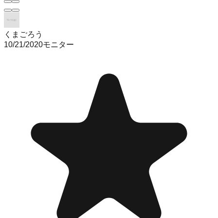
くまごろう
10/21/2020
モニター