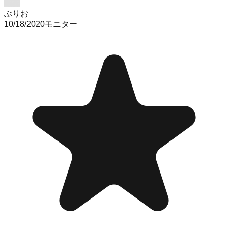
ぶりお
10/18/2020
モニター