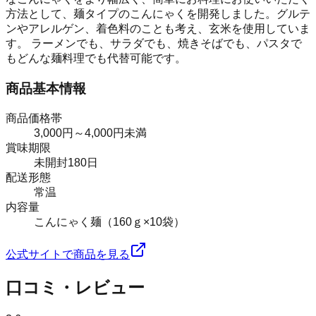
方法として、麺タイプのこんにゃくを開発しました。グルテ
ンやアレルゲン、着色料のことも考え、玄米を使用していま
す。 ラーメンでも、サラダでも、焼きそばでも、パスタで
もどんな麺料理でも代替可能です。
商品基本情報
商品価格帯
3,000円～4,000円未満
賞味期限
未開封180日
配送形態
常温
内容量
こんにゃく麺（160ｇ×10袋）
公式サイトで商品を見る
口コミ・レビュー