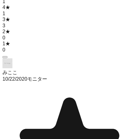
1
4
★
1
3
★
3
2
★
0
1
★
0
みここ
10/22/2020
モニター