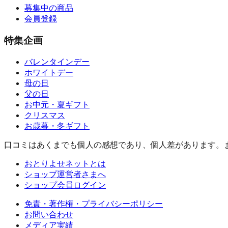
募集中の商品
会員登録
特集企画
バレンタインデー
ホワイトデー
母の日
父の日
お中元・夏ギフト
クリスマス
お歳暮・冬ギフト
口コミはあくまでも個人の感想であり、個人差があります。
おとりよせネットとは
ショップ運営者さまへ
ショップ会員ログイン
免責・著作権・プライバシーポリシー
お問い合わせ
メディア実績