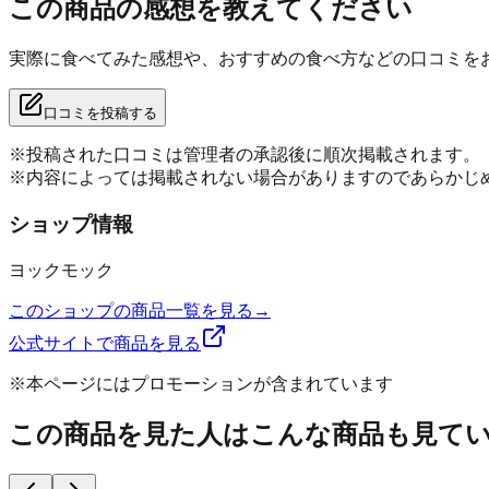
この商品の感想を教えてください
実際に食べてみた感想や、おすすめの食べ方などの口コミを
口コミを投稿する
※投稿された口コミは管理者の承認後に順次掲載されます。
※内容によっては掲載されない場合がありますのであらかじ
ショップ情報
ヨックモック
このショップの商品一覧を見る
→
公式サイトで商品を見る
※本ページにはプロモーションが含まれています
この商品を見た人はこんな商品も見て