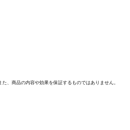
また、商品の内容や効果を保証するものではありません。