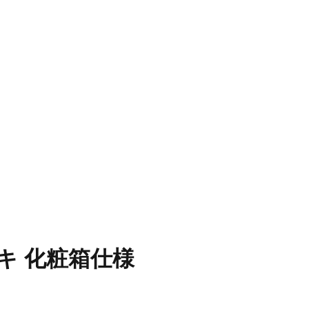
キ 化粧箱仕様