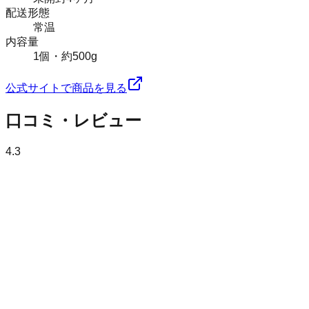
配送形態
常温
内容量
1個・約500g
公式サイトで商品を見る
口コミ・レビュー
4.3