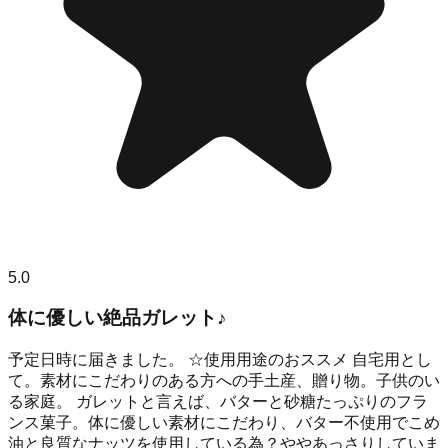
5.0
体に優しい絶品ガレット♪
予定日時に届きました。 ☆使用用途のおススメ 自宅用とし
て。素材にこだわりのある方への手土産、贈り物。子供のい
る家庭。 ガレットと言えば、バターと砂糖たっぷりのフラ
ンス菓子。体に優しい素材にこだわり、バター不使用でこめ
油と良質なナッツを使用している為？ややあっさりしていま