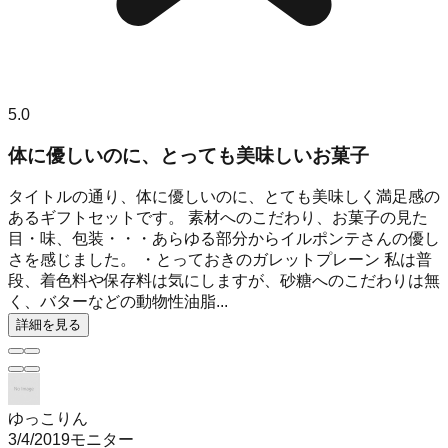
5.0
体に優しいのに、とっても美味しいお菓子
タイトルの通り、体に優しいのに、とても美味しく満足感の
あるギフトセットです。 素材へのこだわり、お菓子の見た
目・味、包装・・・あらゆる部分からイルポンテさんの優し
さを感じました。 ・とっておきのガレットプレーン 私は普
段、着色料や保存料は気にしますが、砂糖へのこだわりは無
く、バターなどの動物性油脂...
詳細を見る
ゆっこりん
3/4/2019
モニター