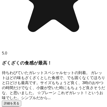
5.0
ざくざくの食感が最高！
待ちわびていたガレットスペシャルセットの到着。 ガレッ
トはどの味もざくざくとした食感で、でも固くなくてほろり
と口どけも最高です。サイズもちょうど良く、3時のおやつ
の時間だけでなく、小腹が空いた時にもちょうど良さそうだ
な、と思いました。 ☆プレーン これぞガレット！というお
味でした。シンプルだから...
詳細を見る