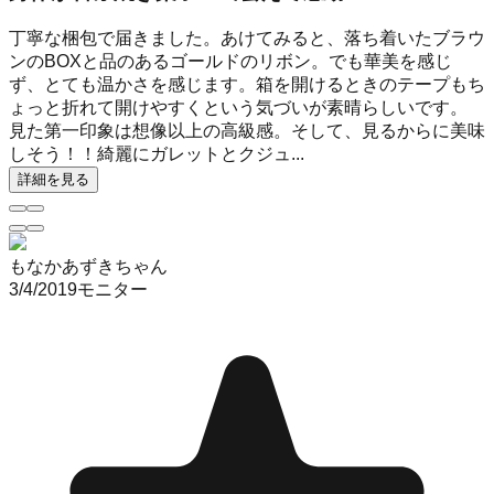
丁寧な梱包で届きました。あけてみると、落ち着いたブラウ
ンのBOXと品のあるゴールドのリボン。でも華美を感じ
ず、とても温かさを感じます。箱を開けるときのテープもち
ょっと折れて開けやすくという気づいが素晴らしいです。
見た第一印象は想像以上の高級感。そして、見るからに美味
しそう！！綺麗にガレットとクジュ...
詳細を見る
もなかあずきちゃん
3/4/2019
モニター