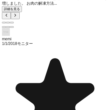
増しました。 お肉の解凍方法...
詳細を見る
memi
1/1/2018
モニター