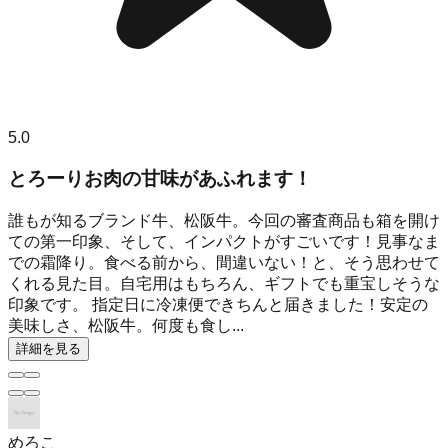
5.0
とろーりお肉の甘味があふれます！
誰もが知るブランド牛、松阪牛。今回の審査商品も箱を開け
ての第一印象、そして、インパクトがすごいです！見事なま
での霜降り。食べる前から、間違いない！と、そう思わせて
くれる見た目。自宅用はもちろん、ギフトでも重宝しそうな
印象です。 指定日に冷凍便できちんと届きました！安定の
美味しさ、松阪牛。何度も食し...
詳細を見る
めろこ