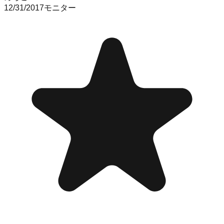
12/31/2017
モニター