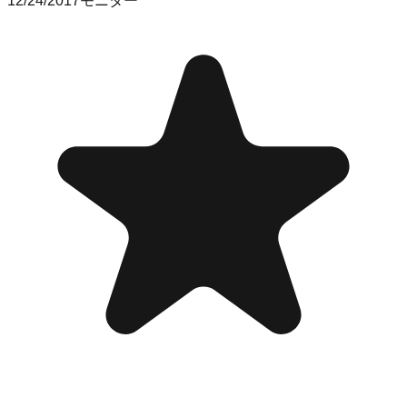
12/24/2017
モニター