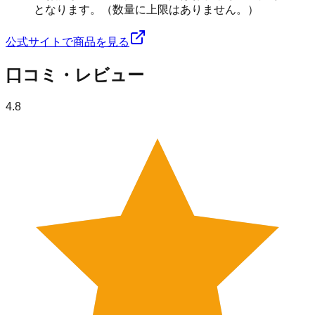
となります。（数量に上限はありません。）
公式サイトで商品を見る
口コミ・レビュー
4.8