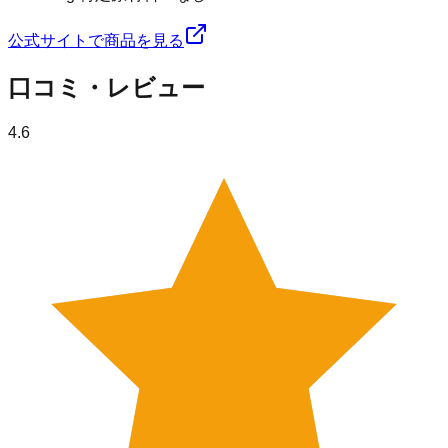
公式サイトで商品を見る
口コミ・レビュー
4.6