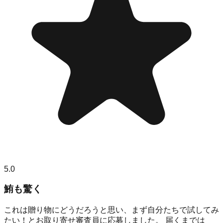
5.0
鮪も驚く
これは贈り物にどうだろうと思い、まず自分たちで試してみ
たい！とお取り寄せ審査員に応募しました。 届くまでは