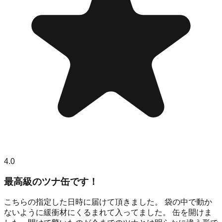
4.0
最高級のツナ缶です！
こちらの指定した日時に届けて頂きました。 袋の中で動か
ないように緩衝材にくるまれて入ってました。 缶を開けま