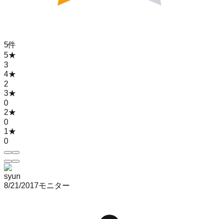
5
件
5
★
3
4
★
2
3
★
0
2
★
0
1
★
0
syun
8/21/2017
モニター