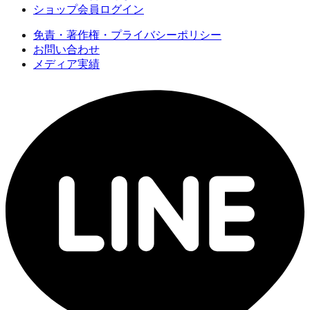
ショップ会員ログイン
免責・著作権・プライバシーポリシー
お問い合わせ
メディア実績