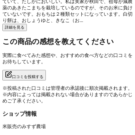
ていて、たしかにおいしい。私は実家が秋田で、祖母が減農
薬のあきたこまちを栽培しているのですが、そのお米に負け
ていないです。おもちは２種類セットになっています。白切
り餅は、おしょうゆと、きなこ（お...
詳細を見る
この商品の感想を教えてください
実際に食べてみた感想や、おすすめの食べ方などの口コミを
お待ちしています。
口コミを投稿する
※投稿された口コミは管理者の承認後に順次掲載されます。
※内容によっては掲載されない場合がありますのであらかじ
めご了承ください。
ショップ情報
米販売のみすず農場