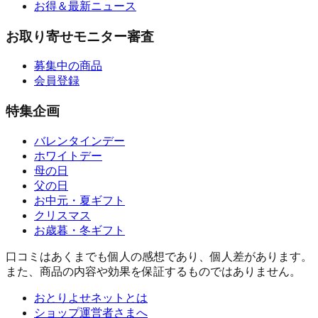
お得＆最新ニュース
お取り寄せモニター審査
募集中の商品
会員登録
特集企画
バレンタインデー
ホワイトデー
母の日
父の日
お中元・夏ギフト
クリスマス
お歳暮・冬ギフト
口コミはあくまでも個人の感想であり、個人差があります。
また、商品の内容や効果を保証するものではありません。
おとりよせネットとは
ショップ運営者さまへ