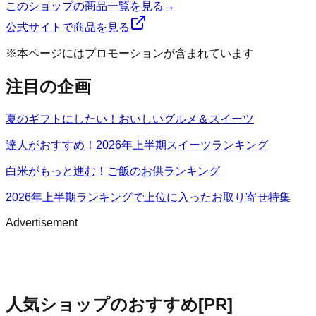
このショップの商品一覧を見る
→
公式サイトで商品を見る
※本ページにはプロモーションが含まれています
注目の企画
夏のギフトにしたい！おいしいグルメ＆スイーツ
達人がおすすめ！2026年上半期スイーツランキング
白米がもっと進む！ご飯のお供ランキング
2026年上半期ランキングで上位に入ったお取り寄せ特集
Advertisement
人気ショップのおすすめ
[PR]