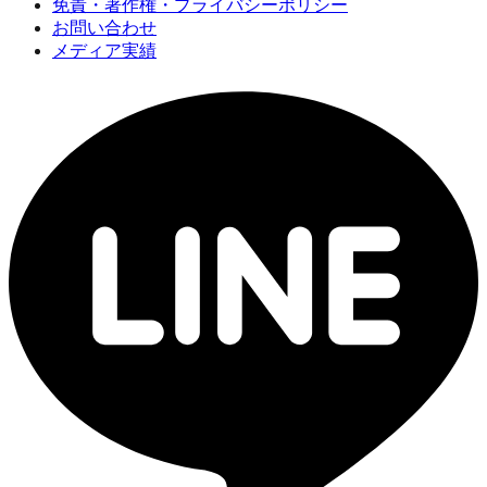
免責・著作権・プライバシーポリシー
お問い合わせ
メディア実績