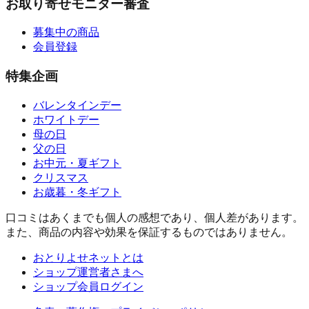
お取り寄せモニター審査
募集中の商品
会員登録
特集企画
バレンタインデー
ホワイトデー
母の日
父の日
お中元・夏ギフト
クリスマス
お歳暮・冬ギフト
口コミはあくまでも個人の感想であり、個人差があります。
また、商品の内容や効果を保証するものではありません。
おとりよせネットとは
ショップ運営者さまへ
ショップ会員ログイン