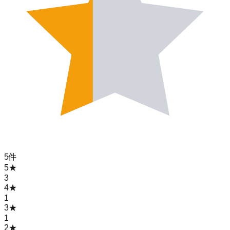
5
件
5
★
3
4
★
1
3
★
1
2
★