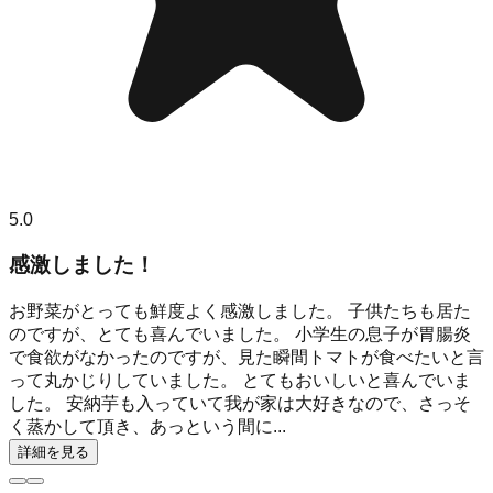
5.0
感激しました！
お野菜がとっても鮮度よく感激しました。 子供たちも居た
のですが、とても喜んでいました。 小学生の息子が胃腸炎
で食欲がなかったのですが、見た瞬間トマトが食べたいと言
って丸かじりしていました。 とてもおいしいと喜んでいま
した。 安納芋も入っていて我が家は大好きなので、さっそ
く蒸かして頂き、あっという間に...
詳細を見る