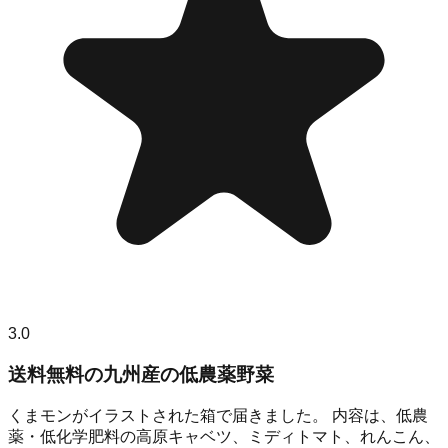
3.0
送料無料の九州産の低農薬野菜
くまモンがイラストされた箱で届きました。 内容は、低農
薬・低化学肥料の高原キャベツ、ミディトマト、れんこん、