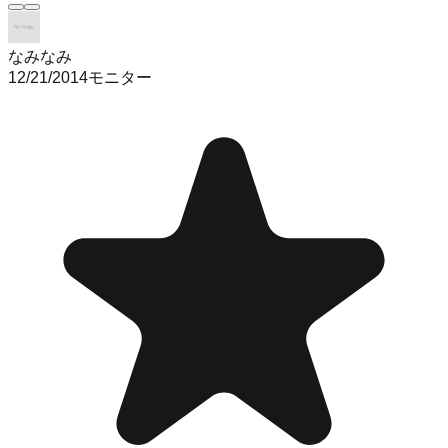
なみなみ
12/21/2014
モニター