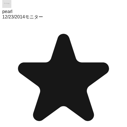
pearl
12/23/2014
モニター