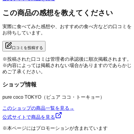
この商品の感想を教えてください
実際に食べてみた感想や、おすすめの食べ方などの口コミを
お待ちしています。
口コミを投稿する
※投稿された口コミは管理者の承認後に順次掲載されます。
※内容によっては掲載されない場合がありますのであらかじ
めご了承ください。
ショップ情報
pure coco TOKYO（ピュア ココ・トーキョー）
このショップの商品一覧を見る
→
公式サイトで商品を見る
※本ページにはプロモーションが含まれています