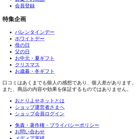
会員登録
特集企画
バレンタインデー
ホワイトデー
母の日
父の日
お中元・夏ギフト
クリスマス
お歳暮・冬ギフト
口コミはあくまでも個人の感想であり、個人差があります。
また、商品の内容や効果を保証するものではありません。
おとりよせネットとは
ショップ運営者さまへ
ショップ会員ログイン
免責・著作権・プライバシーポリシー
お問い合わせ
メディア実績