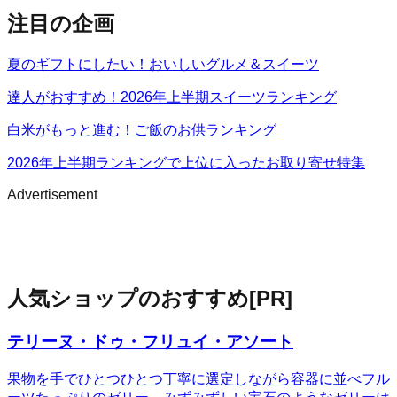
注目の企画
夏のギフトにしたい！おいしいグルメ＆スイーツ
達人がおすすめ！2026年上半期スイーツランキング
白米がもっと進む！ご飯のお供ランキング
2026年上半期ランキングで上位に入ったお取り寄せ特集
Advertisement
人気ショップのおすすめ
[PR]
テリーヌ・ドゥ・フリュイ・アソート
果物を手でひとつひとつ丁寧に選定しながら容器に並べフル