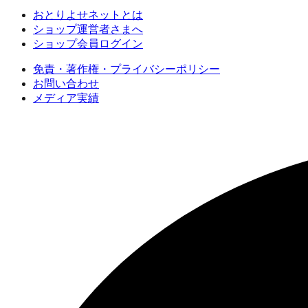
おとりよせネットとは
ショップ運営者さまへ
ショップ会員ログイン
免責・著作権・プライバシーポリシー
お問い合わせ
メディア実績