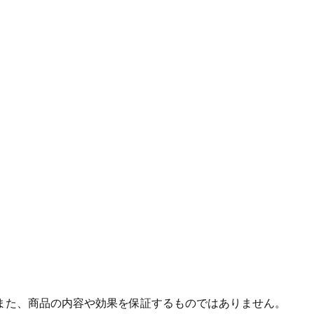
また、商品の内容や効果を保証するものではありません。