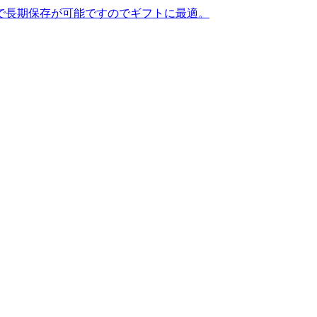
で長期保存が可能ですのでギフトに最適。