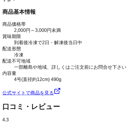
商品基本情報
商品価格帯
2,000円～3,000円未満
賞味期限
到着後冷凍で2日・解凍後当日中
配送形態
冷凍
配送不可地域
一部離島や地域、詳しくはご注文前にお問合せ下さい
内容量
4号(直径約12cm) 490g
公式サイトで商品を見る
口コミ・レビュー
4.3