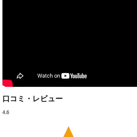
口コミ・レビュー
4.6