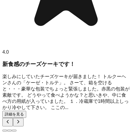
4.0
新食感のチーズケーキです！
楽しみにしていたチーズケーキが届きました！ トルクーヘ
ンさんの「ケーゼ・トルテ」。 さーて、箱を空ける
と・・・豪華な包装でちょっと緊張しました。赤黒の包装が
素敵です。 どうやって食べようかな？と思いきや、中に食
べ方の用紙が入っていました。 １．冷蔵庫で1時間以上しっ
かり冷やして下さい。 ここの...
詳細を見る