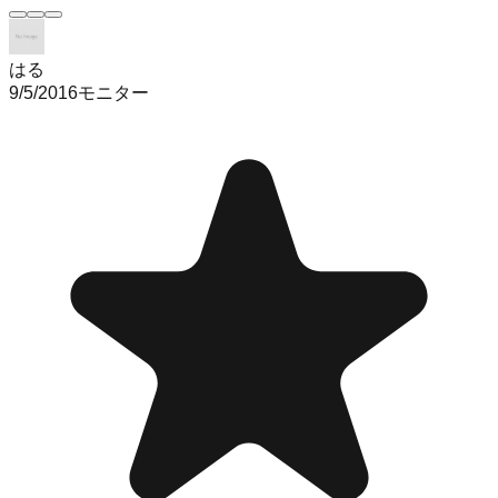
はる
9/5/2016
モニター