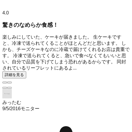
4.0
驚きのなめらか食感！
楽しみにしていた、ケーキが届きました。 生ケーキです
と、冷凍で送られてくることがほとんどだと思います。 し
かも、チーズケーキなのに冷蔵で届けてくれるお店は貴重で
す。 冷凍で送られてくると、急いで食べなくてもいいと思
い、自分で品質を下げてしまう恐れがあるからです。 同封
されているリーフレットにあるよ...
詳細を見る
みったむ
9/5/2016
モニター