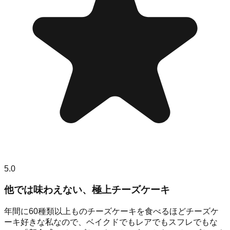
5.0
他では味わえない、極上チーズケーキ
年間に60種類以上ものチーズケーキを食べるほどチーズケ
ーキ好きな私なので、ベイクドでもレアでもスフレでもな