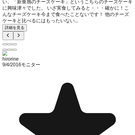
い、「新食感のチーズケーキ」というこちらのチーズケーキ
に興味津々でした。 いざ実食してみると・・・確かに！こ
んなチーズケーキ今まで食べたことないです！ 他のチーズ
ケーキと比べるにはもったいない...
詳細を見る
hirorine
9/4/2016
モニター