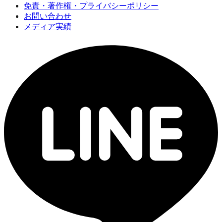
免責・著作権・プライバシーポリシー
お問い合わせ
メディア実績