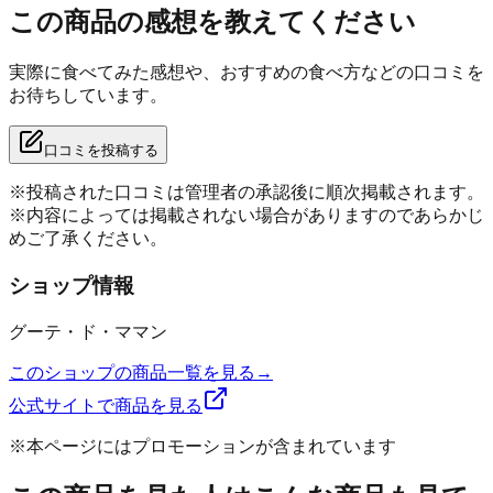
この商品の感想を教えてください
実際に食べてみた感想や、おすすめの食べ方などの口コミを
お待ちしています。
口コミを投稿する
※投稿された口コミは管理者の承認後に順次掲載されます。
※内容によっては掲載されない場合がありますのであらかじ
めご了承ください。
ショップ情報
グーテ・ド・ママン
このショップの商品一覧を見る
→
公式サイトで商品を見る
※本ページにはプロモーションが含まれています