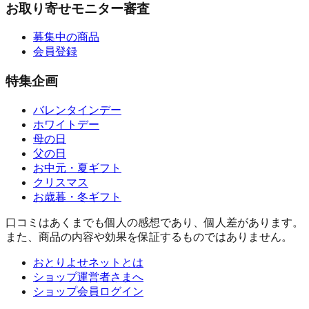
お取り寄せモニター審査
募集中の商品
会員登録
特集企画
バレンタインデー
ホワイトデー
母の日
父の日
お中元・夏ギフト
クリスマス
お歳暮・冬ギフト
口コミはあくまでも個人の感想であり、個人差があります。
また、商品の内容や効果を保証するものではありません。
おとりよせネットとは
ショップ運営者さまへ
ショップ会員ログイン