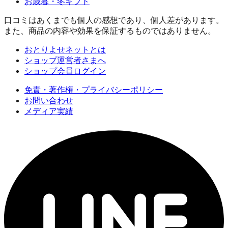
お歳暮・冬ギフト
口コミはあくまでも個人の感想であり、個人差があります。
また、商品の内容や効果を保証するものではありません。
おとりよせネットとは
ショップ運営者さまへ
ショップ会員ログイン
免責・著作権・プライバシーポリシー
お問い合わせ
メディア実績