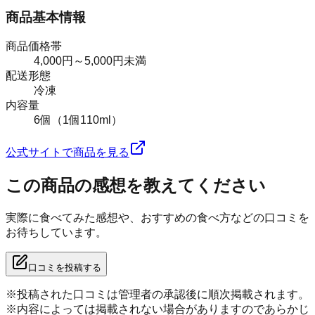
商品基本情報
商品価格帯
4,000円～5,000円未満
配送形態
冷凍
内容量
6個（1個110ml）
公式サイトで商品を見る
この商品の感想を教えてください
実際に食べてみた感想や、おすすめの食べ方などの口コミを
お待ちしています。
口コミを投稿する
※投稿された口コミは管理者の承認後に順次掲載されます。
※内容によっては掲載されない場合がありますのであらかじ