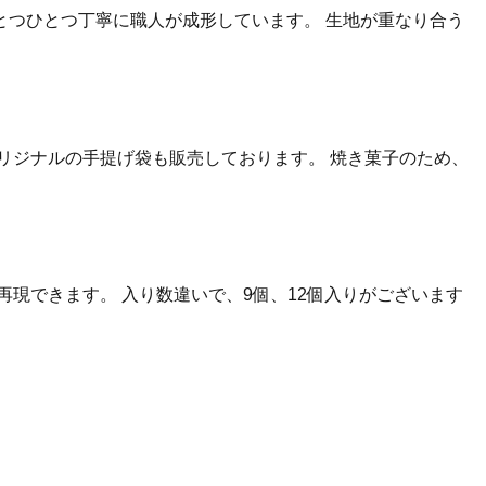
つひとつ丁寧に職人が成形しています。 生地が重なり合う
リジナルの手提げ袋も販売しております。 焼き菓子のため、
現できます。 入り数違いで、9個、12個入りがございます