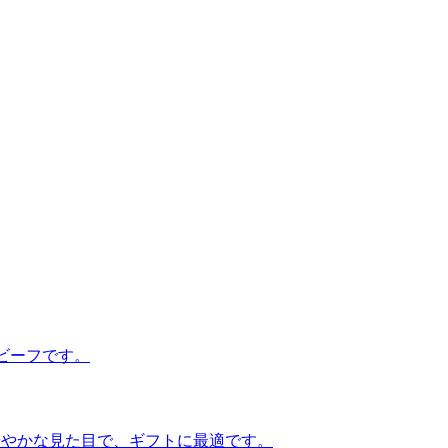
ビーフです。
華やかな見た目で、ギフトに最適です。