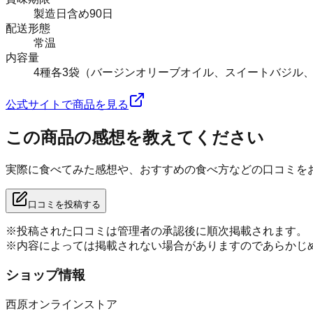
製造日含め90日
配送形態
常温
内容量
4種各3袋（バージンオリーブオイル、スイートバジル
公式サイトで商品を見る
この商品の感想を教えてください
実際に食べてみた感想や、おすすめの食べ方などの口コミを
口コミを投稿する
※投稿された口コミは管理者の承認後に順次掲載されます。
※内容によっては掲載されない場合がありますのであらかじ
ショップ情報
西原オンラインストア