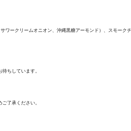
、サワークリームオニオン、沖縄黒糖アーモンド）、スモークチ
お待ちしています。
めご了承ください。