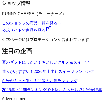
ショップ情報
RUNNY CHEESE（ラニーチーズ）
このショップの商品一覧を見る
→
公式サイトで商品を見る
※本ページにはプロモーションが含まれています
注目の企画
夏のギフトにしたい！おいしいグルメ＆スイーツ
達人がおすすめ！2026年上半期スイーツランキング
白米がもっと進む！ご飯のお供ランキング
2026年上半期ランキングで上位に入ったお取り寄せ特集
Advertisement