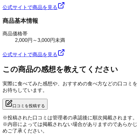
公式サイトで商品を見る
商品基本情報
商品価格帯
2,000円～3,000円未満
公式サイトで商品を見る
この商品の感想を教えてください
実際に食べてみた感想や、おすすめの食べ方などの口コミを
お待ちしています。
口コミを投稿する
※投稿された口コミは管理者の承認後に順次掲載されます。
※内容によっては掲載されない場合がありますのであらかじ
めご了承ください。