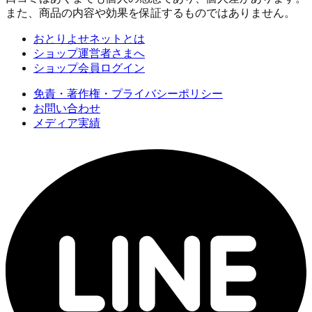
また、商品の内容や効果を保証するものではありません。
おとりよせネットとは
ショップ運営者さまへ
ショップ会員ログイン
免責・著作権・プライバシーポリシー
お問い合わせ
メディア実績