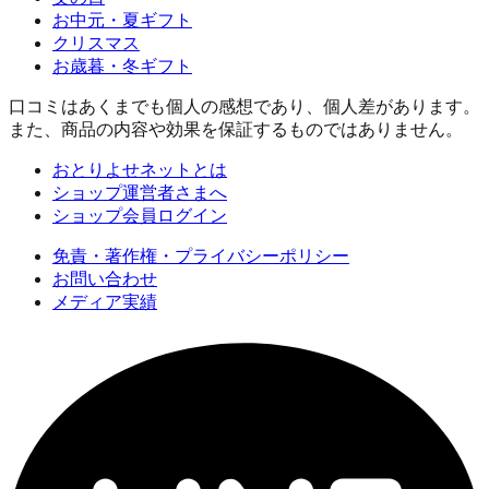
お中元・夏ギフト
クリスマス
お歳暮・冬ギフト
口コミはあくまでも個人の感想であり、個人差があります。
また、商品の内容や効果を保証するものではありません。
おとりよせネットとは
ショップ運営者さまへ
ショップ会員ログイン
免責・著作権・プライバシーポリシー
お問い合わせ
メディア実績