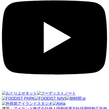
運営：
アイランド株式会社
個人情報保護方針
採用情報
広告掲