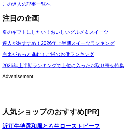
この達人の記事一覧へ
注目の企画
夏のギフトにしたい！おいしいグルメ＆スイーツ
達人がおすすめ！2026年上半期スイーツランキング
白米がもっと進む！ご飯のお供ランキング
2026年上半期ランキングで上位に入ったお取り寄せ特集
Advertisement
人気ショップのおすすめ
[PR]
近江牛特選和風とろ生ローストビーフ