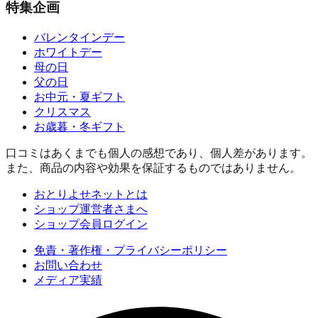
特集企画
バレンタインデー
ホワイトデー
母の日
父の日
お中元・夏ギフト
クリスマス
お歳暮・冬ギフト
口コミはあくまでも個人の感想であり、個人差があります。
また、商品の内容や効果を保証するものではありません。
おとりよせネットとは
ショップ運営者さまへ
ショップ会員ログイン
免責・著作権・プライバシーポリシー
お問い合わせ
メディア実績