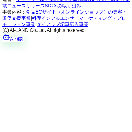
載
ニュースリリース
SDGsの取り組み
事業内容：
食品ECサイト（オンラインショップ）の集客・
販促支援事業
|
料理インフルエンサーマーケティング・プロ
モーション事業
|
タイアップ記事広告事業
(C) Ai-LAND Co.,Ltd. All rights reserved.
AI相談