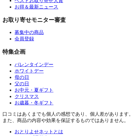
ベストお取り寄せ大賞
お得＆最新ニュース
お取り寄せモニター審査
募集中の商品
会員登録
特集企画
バレンタインデー
ホワイトデー
母の日
父の日
お中元・夏ギフト
クリスマス
お歳暮・冬ギフト
口コミはあくまでも個人の感想であり、個人差があります。
また、商品の内容や効果を保証するものではありません。
おとりよせネットとは