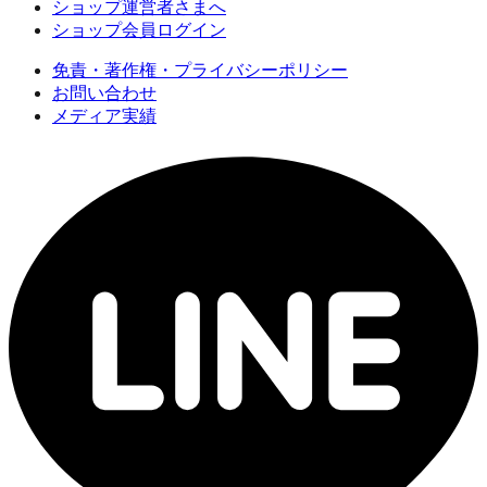
ショップ運営者さまへ
ショップ会員ログイン
免責・著作権・プライバシーポリシー
お問い合わせ
メディア実績