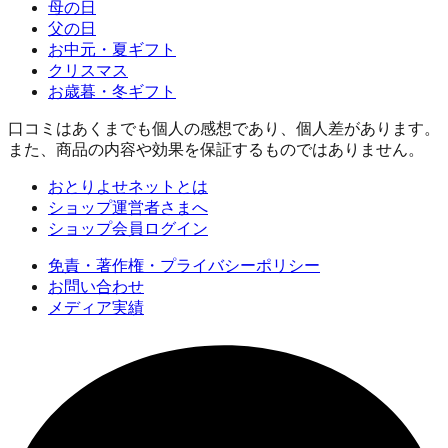
母の日
父の日
お中元・夏ギフト
クリスマス
お歳暮・冬ギフト
口コミはあくまでも個人の感想であり、個人差があります。
また、商品の内容や効果を保証するものではありません。
おとりよせネットとは
ショップ運営者さまへ
ショップ会員ログイン
免責・著作権・プライバシーポリシー
お問い合わせ
メディア実績